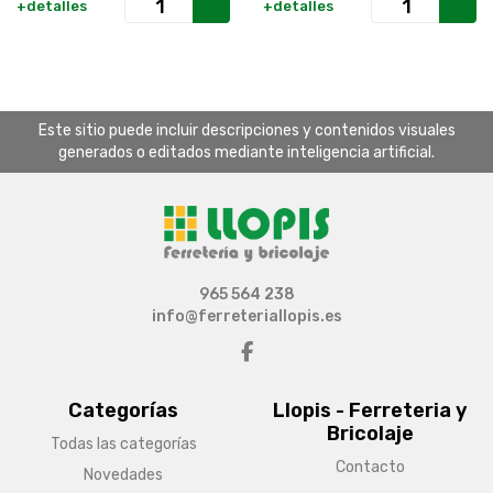
+detalles
+detalles
Este sitio puede incluir descripciones y contenidos visuales
generados o editados mediante inteligencia artificial.
965 564 238
info@ferreteriallopis.es
Categorías
Llopis - Ferreteria y
Bricolaje
Todas las categorías
Contacto
Novedades