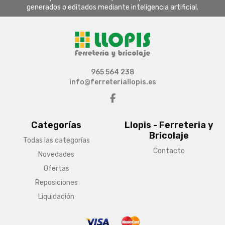
generados o editados mediante inteligencia artificial.
965 564 238
info@ferreteriallopis.es
Categorías
Llopis - Ferreteria y
Bricolaje
Todas las categorías
Contacto
Novedades
Ofertas
Reposiciones
Liquidación