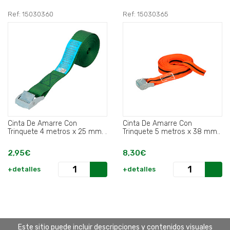
Ref: 15030360
Ref: 15030365
Cinta De Amarre Con
Cinta De Amarre Con
Trinquete 4 metros x 25 mm. .
Trinquete 5 metros x 38 mm..
2,95€
8,30€
+detalles
+detalles
Este sitio puede incluir descripciones y contenidos visuales