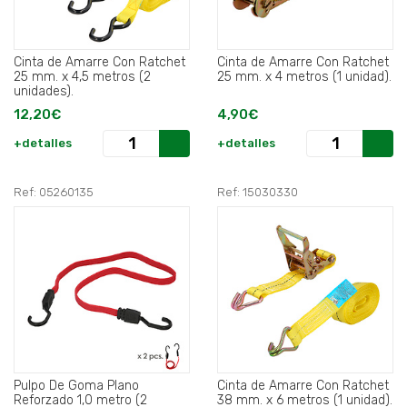
Cinta de Amarre Con Ratchet
Cinta de Amarre Con Ratchet
25 mm. x 4,5 metros (2
25 mm. x 4 metros (1 unidad).
unidades).
12,20€
4,90€
+detalles
+detalles
Ref: 05260135
Ref: 15030330
Pulpo De Goma Plano
Cinta de Amarre Con Ratchet
Reforzado 1,0 metro (2
38 mm. x 6 metros (1 unidad).