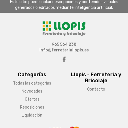
Este sitio puede incluir descripciones y contenidos visuales
generados o editados mediante inteligencia artificial.
965 564 238
info@ferreteriallopis.es
Categorías
Llopis - Ferreteria y
Bricolaje
Todas las categorías
Contacto
Novedades
Ofertas
Reposiciones
Liquidación