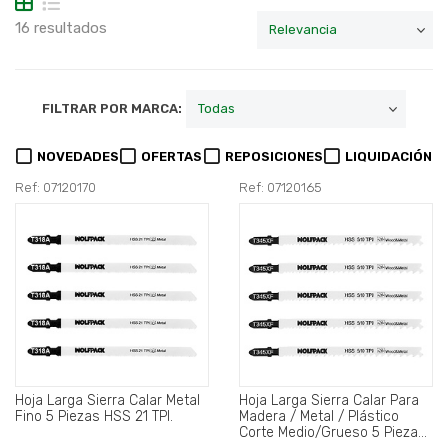
16 resultados
FILTRAR POR MARCA:
NOVEDADES
OFERTAS
REPOSICIONES
LIQUIDACIÓN
Ref: 07120170
Ref: 07120165
Hoja Larga Sierra Calar Metal
Hoja Larga Sierra Calar Para
Fino 5 Piezas HSS 21 TPI.
Madera / Metal / Plástico
Corte Medio/Grueso 5 Piezas.