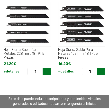
Hoja Sierra Sable Para
Hoja Sierra Sable Para
Metales 228 mm. 18 TPI. 5
Metales 152 mm. 18 TPI. 5
Piezas.
Piezas.
21,20€
16,20€
+detalles
+detalles
Este sitio puede incluir descripciones y contenidos visuales
generados o editados mediante inteligencia artificial.