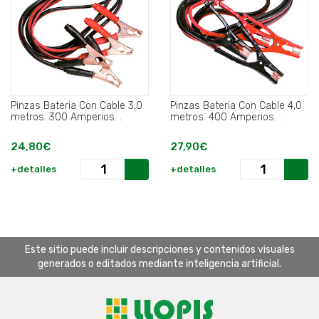
Pinzas Bateria Con Cable 3,0
Pinzas Bateria Con Cable 4,0
metros. 300 Amperios. .
metros. 400 Amperios. .
24,80€
27,90€
+detalles
+detalles
Este sitio puede incluir descripciones y contenidos visuales
generados o editados mediante inteligencia artificial.