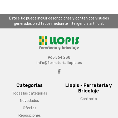
Este sitio puede incluir descripciones y contenidos visuales
generados o editados mediante inteligencia artificial.
965 564 238
info@ferreteriallopis.es
Categorías
Llopis - Ferreteria y
Bricolaje
Todas las categorías
Contacto
Novedades
Ofertas
Reposiciones