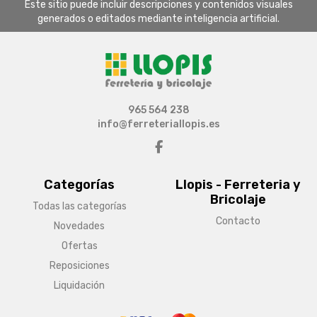
Este sitio puede incluir descripciones y contenidos visuales
generados o editados mediante inteligencia artificial.
965 564 238
info@ferreteriallopis.es
Categorías
Llopis - Ferreteria y
Bricolaje
Todas las categorías
Contacto
Novedades
Ofertas
Reposiciones
Liquidación