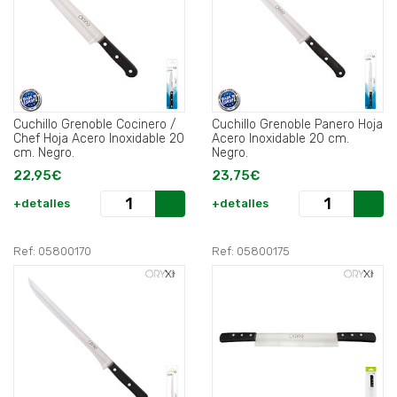
Cuchillo Grenoble Cocinero /
Cuchillo Grenoble Panero Hoja
Chef Hoja Acero Inoxidable 20
Acero Inoxidable 20 cm.
cm. Negro.
Negro.
22,95€
23,75€
+detalles
+detalles
Ref: 05800170
Ref: 05800175