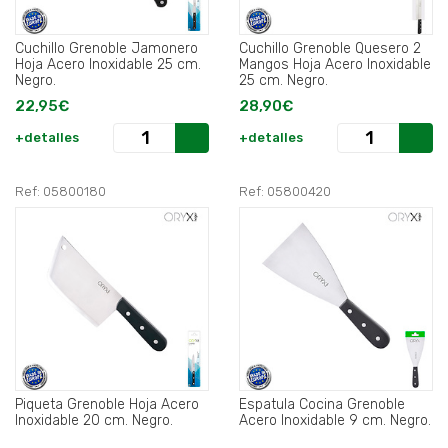
Cuchillo Grenoble Jamonero
Cuchillo Grenoble Quesero 2
Hoja Acero Inoxidable 25 cm.
Mangos Hoja Acero Inoxidable
Negro.
25 cm. Negro.
22,95€
28,90€
+detalles
+detalles
Ref: 05800180
Ref: 05800420
Piqueta Grenoble Hoja Acero
Espatula Cocina Grenoble
Inoxidable 20 cm. Negro.
Acero Inoxidable 9 cm. Negro.