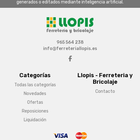
generados o editados mediante inteligencia artificial.
965 564 238
info@ferreteriallopis.es
Categorías
Llopis - Ferreteria y
Bricolaje
Todas las categorías
Contacto
Novedades
Ofertas
Reposiciones
Liquidación