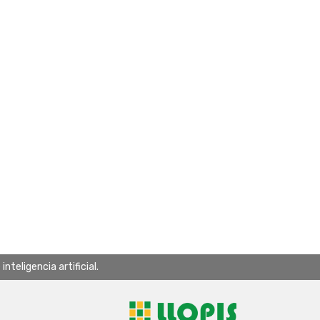
teligencia artificial.