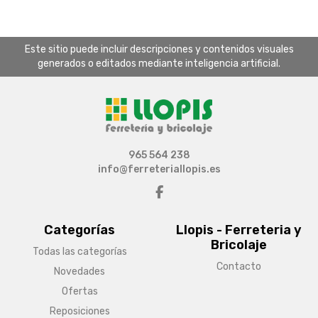
Este sitio puede incluir descripciones y contenidos visuales
generados o editados mediante inteligencia artificial.
965 564 238
info@ferreteriallopis.es
Categorías
Llopis - Ferreteria y
Bricolaje
Todas las categorías
Contacto
Novedades
Ofertas
Reposiciones