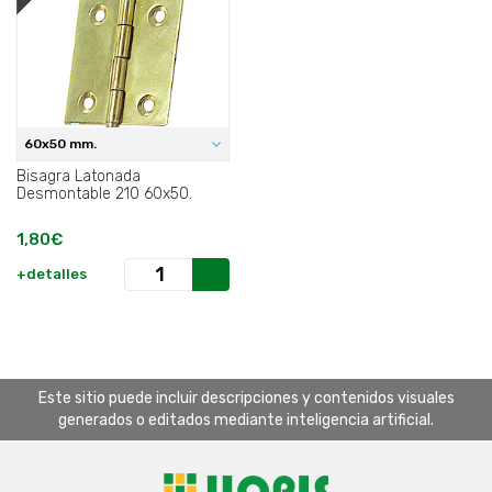
60x50 mm.
Bisagra Latonada
Desmontable 210 60x50.
1,80€
+detalles
Este sitio puede incluir descripciones y contenidos visuales
generados o editados mediante inteligencia artificial.