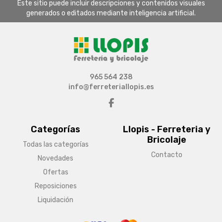
Este sitio puede incluir descripciones y contenidos visuales
generados o editados mediante inteligencia artificial.
965 564 238
info@ferreteriallopis.es
Categorías
Llopis - Ferreteria y
Bricolaje
Todas las categorías
Contacto
Novedades
Ofertas
Reposiciones
Liquidación