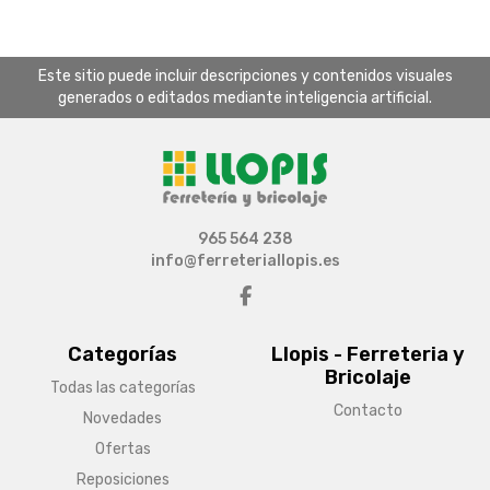
Este sitio puede incluir descripciones y contenidos visuales
generados o editados mediante inteligencia artificial.
965 564 238
info@ferreteriallopis.es
Categorías
Llopis - Ferreteria y
Bricolaje
Todas las categorías
Contacto
Novedades
Ofertas
Reposiciones