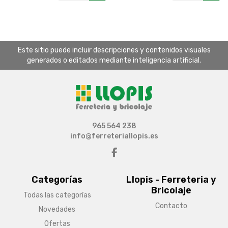
Este sitio puede incluir descripciones y contenidos visuales
generados o editados mediante inteligencia artificial.
965 564 238
info@ferreteriallopis.es
Categorías
Llopis - Ferreteria y
Bricolaje
Todas las categorías
Contacto
Novedades
Ofertas