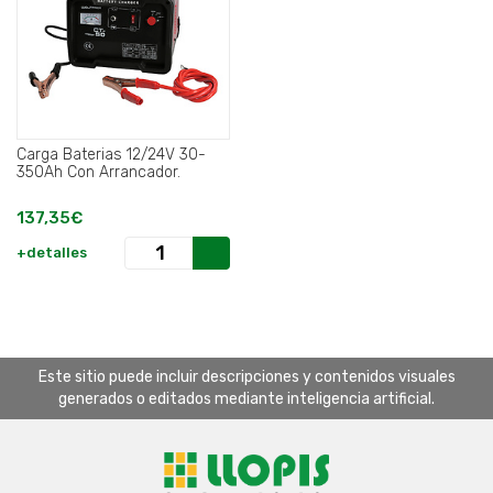
Carga Baterias 12/24V 30-
350Ah Con Arrancador.
137,35€
+detalles
Este sitio puede incluir descripciones y contenidos visuales
generados o editados mediante inteligencia artificial.