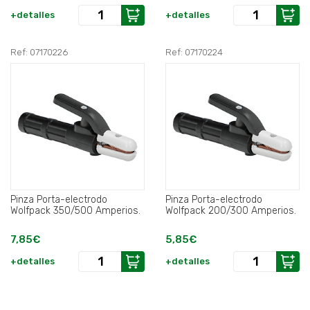
+detalles
+detalles
Ref: 07170226
Ref: 07170224
Pinza Porta-electrodo
Pinza Porta-electrodo
Wolfpack 350/500 Amperios.
Wolfpack 200/300 Amperios.
7,85€
5,85€
+detalles
+detalles