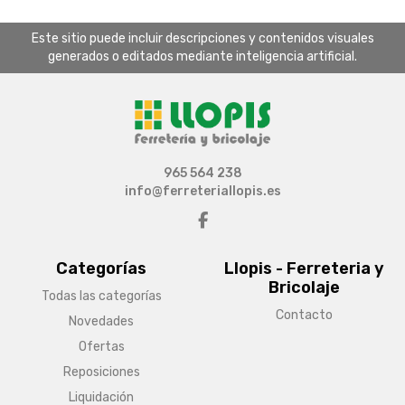
Este sitio puede incluir descripciones y contenidos visuales
generados o editados mediante inteligencia artificial.
965 564 238
info@ferreteriallopis.es
Categorías
Llopis - Ferreteria y
Bricolaje
Todas las categorías
Contacto
Novedades
Ofertas
Reposiciones
Liquidación