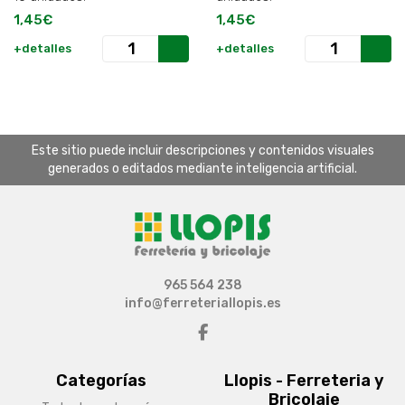
1,45€
1,45€
+detalles
+detalles
Este sitio puede incluir descripciones y contenidos visuales
generados o editados mediante inteligencia artificial.
965 564 238
info@ferreteriallopis.es
Categorías
Llopis - Ferreteria y
Bricolaje