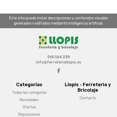
Este sitio puede incluir descripciones y contenidos visuales
generados o editados mediante inteligencia artificial.
965 564 238
info@ferreteriallopis.es
Categorías
Llopis - Ferreteria y
Bricolaje
Todas las categorías
Contacto
Novedades
Ofertas
Reposiciones