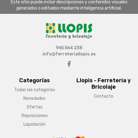
Este sitio puede incluir descripciones y contenidos visuales
generados o editados mediante inteligencia artificial.
965 564 238
info@ferreteriallopis.es
Categorías
Llopis - Ferreteria y
Bricolaje
Todas las categorías
Contacto
Novedades
Ofertas
Reposiciones
Liquidación