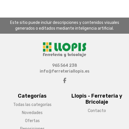
Este sitio puede incluir descripciones y contenidos visuales
generados o editados mediante inteligencia artificial.
965 564 238
info@ferreteriallopis.es
Categorías
Llopis - Ferreteria y
Bricolaje
Todas las categorías
Contacto
Novedades
Ofertas
Reposiciones