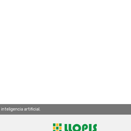
teligencia artificial.