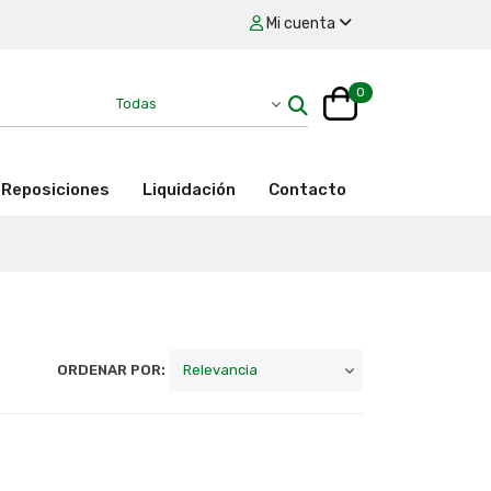
Mi cuenta
0
Reposiciones
Liquidación
Contacto
ORDENAR POR: