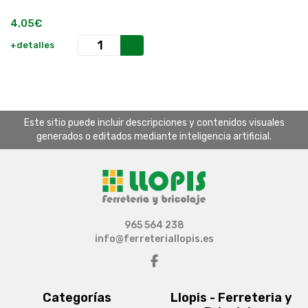
4,05€
+detalles
Este sitio puede incluir descripciones y contenidos visuales
generados o editados mediante inteligencia artificial.
965 564 238
info@ferreteriallopis.es
Categorías
Llopis - Ferreteria y