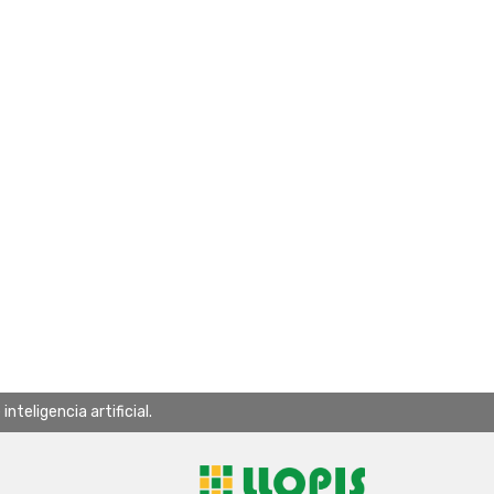
teligencia artificial.