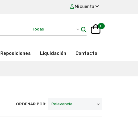
Mi cuenta
0
Reposiciones
Liquidación
Contacto
ORDENAR POR: