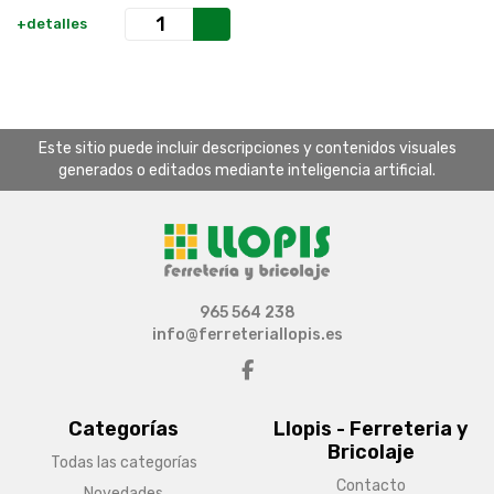
+detalles
Este sitio puede incluir descripciones y contenidos visuales
generados o editados mediante inteligencia artificial.
965 564 238
info@ferreteriallopis.es
Categorías
Llopis - Ferreteria y
Bricolaje
Todas las categorías
Contacto
Novedades