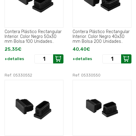
Contera Plástico Rectangular
Contera Plástico Rectangular
Interior. Color Negro 50x30
Interior. Color Negro 40x30
mm Bolsa 100 Unidades..
mm Bolsa 200 Unidades..
25,35€
40,40€
+detalles
+detalles
Ref: 05330552
Ref: 05330550