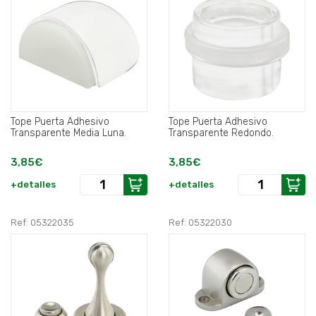
Tope Puerta Adhesivo
Tope Puerta Adhesivo
Transparente Media Luna.
Transparente Redondo.
3,85€
3,85€
+detalles
+detalles
Ref: 05322035
Ref: 05322030