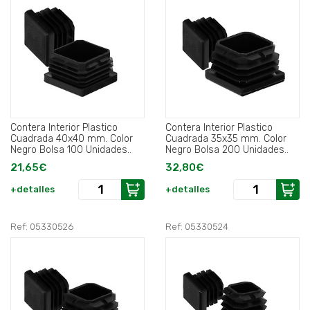
Contera Interior Plastico
Contera Interior Plastico
Cuadrada 40x40 mm. Color
Cuadrada 35x35 mm. Color
Negro Bolsa 100 Unidades..
Negro Bolsa 200 Unidades..
21,65€
32,80€
+detalles
+detalles
Ref: 05330526
Ref: 05330524