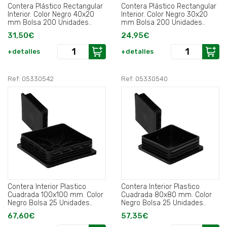
Contera Plástico Rectangular
Contera Plástico Rectangular
Interior. Color Negro 40x20
Interior. Color Negro 30x20
mm Bolsa 200 Unidades..
mm Bolsa 200 Unidades..
31,50€
24,95€
+detalles
+detalles
Ref: 05330542
Ref: 05330540
Contera Interior Plastico
Contera Interior Plastico
Cuadrada 100x100 mm. Color
Cuadrada 80x80 mm. Color
Negro Bolsa 25 Unidades..
Negro Bolsa 25 Unidades..
67,60€
57,35€