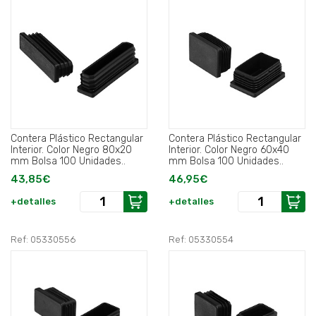
Contera Plástico Rectangular
Contera Plástico Rectangular
Interior. Color Negro 80x20
Interior. Color Negro 60x40
mm Bolsa 100 Unidades..
mm Bolsa 100 Unidades..
43,85€
46,95€
+detalles
+detalles
Ref: 05330556
Ref: 05330554