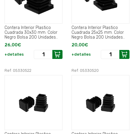
Contera Interior Plastico
Contera Interior Plastico
Cuadrada 30x30 mm. Color
Cuadrada 25x25 mm. Color
Negro Bolsa 200 Unidades..
Negro Bolsa 200 Unidades..
26,00€
20,00€
+detalles
+detalles
Ref: 05330522
Ref: 05330520