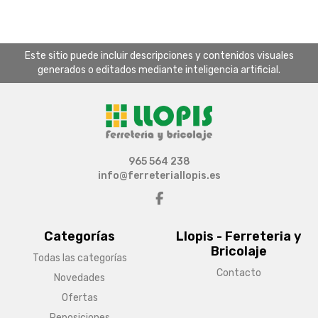
Este sitio puede incluir descripciones y contenidos visuales
generados o editados mediante inteligencia artificial.
965 564 238
info@ferreteriallopis.es
Categorías
Llopis - Ferreteria y
Bricolaje
Todas las categorías
Contacto
Novedades
Ofertas
Reposiciones