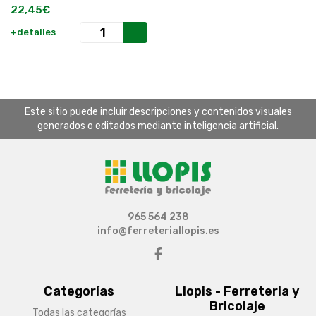
22,45€
+detalles
Este sitio puede incluir descripciones y contenidos visuales
generados o editados mediante inteligencia artificial.
965 564 238
info@ferreteriallopis.es
Categorías
Llopis - Ferreteria y
Bricolaje
Todas las categorías