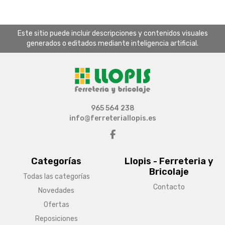
Este sitio puede incluir descripciones y contenidos visuales
generados o editados mediante inteligencia artificial.
965 564 238
info@ferreteriallopis.es
Categorías
Llopis - Ferreteria y
Bricolaje
Todas las categorías
Contacto
Novedades
Ofertas
Reposiciones