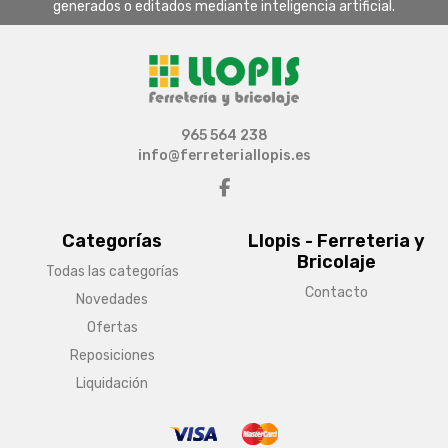
generados o editados mediante inteligencia artificial.
965 564 238
info@ferreteriallopis.es
Categorías
Llopis - Ferreteria y
Bricolaje
Todas las categorías
Contacto
Novedades
Ofertas
Reposiciones
Liquidación