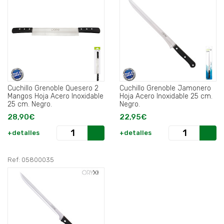
Cuchillo Grenoble Quesero 2
Cuchillo Grenoble Jamonero
Mangos Hoja Acero Inoxidable
Hoja Acero Inoxidable 25 cm.
25 cm. Negro.
Negro.
28,90€
22,95€
+detalles
+detalles
Ref: 05800035