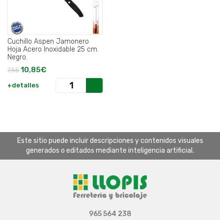
Cuchillo Aspen Jamonero
Hoja Acero Inoxidable 25 cm.
Negro.
10,85€
7,55
+detalles
Este sitio puede incluir descripciones y contenidos visuales
generados o editados mediante inteligencia artificial.
965 564 238