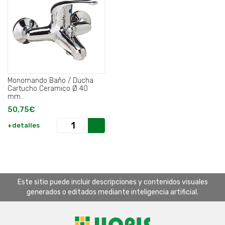
Monomando Baño / Ducha
Cartucho Ceramico Ø 40
mm..
50,75€
+detalles
Este sitio puede incluir descripciones y contenidos visuales
generados o editados mediante inteligencia artificial.