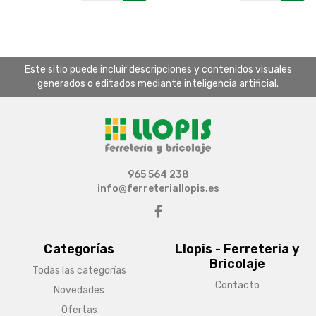
Este sitio puede incluir descripciones y contenidos visuales
generados o editados mediante inteligencia artificial.
965 564 238
info@ferreteriallopis.es
Categorías
Llopis - Ferreteria y
Bricolaje
Todas las categorías
Contacto
Novedades
Ofertas