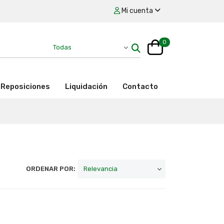
Mi cuenta
0
Reposiciones
Liquidación
Contacto
ORDENAR POR: