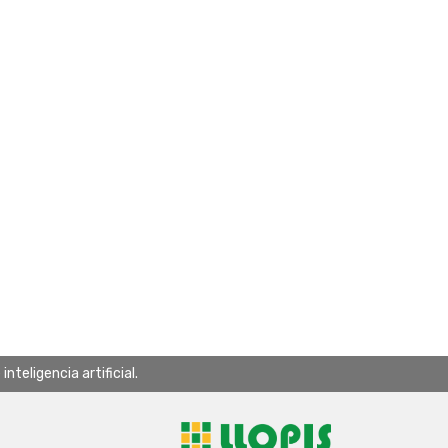
teligencia artificial.