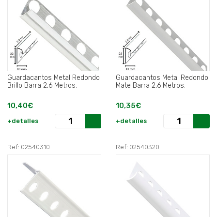
Guardacantos Metal Redondo
Guardacantos Metal Redondo
Brillo Barra 2,6 Metros.
Mate Barra 2,6 Metros.
10,40€
10,35€
+detalles
+detalles
Ref: 02540310
Ref: 02540320