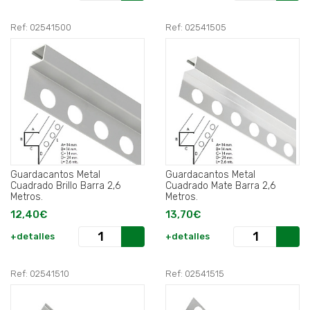
Ref: 02541500
Ref: 02541505
Guardacantos Metal
Guardacantos Metal
Cuadrado Brillo Barra 2,6
Cuadrado Mate Barra 2,6
Metros.
Metros.
12,40€
13,70€
+detalles
+detalles
Ref: 02541510
Ref: 02541515