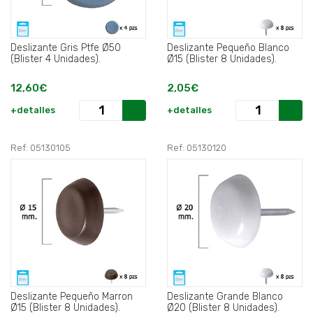
Deslizante Gris Ptfe Ø50
Deslizante Pequeño Blanco
(Blister 4 Unidades).
Ø15 (Blister 8 Unidades).
12,60€
2,05€
+detalles
+detalles
Ref: 05130105
Ref: 05130120
Deslizante Pequeño Marron
Deslizante Grande Blanco
Ø15 (Blister 8 Unidades).
Ø20 (Blister 8 Unidades).