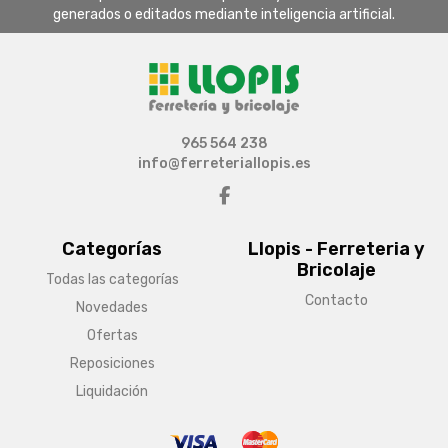
generados o editados mediante inteligencia artificial.
965 564 238
info@ferreteriallopis.es
Categorías
Llopis - Ferreteria y
Bricolaje
Todas las categorías
Contacto
Novedades
Ofertas
Reposiciones
Liquidación