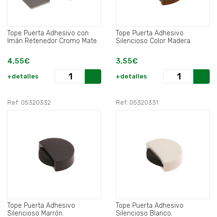
Tope Puerta Adhesivo con
Tope Puerta Adhesivo
Imán Retenedor Cromo Mate.
Silencioso Color Madera.
4,55€
3,55€
+detalles
+detalles
Ref: 05320332
Ref: 05320331
Tope Puerta Adhesivo
Tope Puerta Adhesivo
Silencioso Marrón.
Silencioso Blanco.