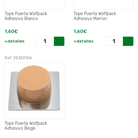
Tope Puerta Wolfpack
Tope Puerta Wolfpack
Adhesivo Blanco.
Adhesivo Marron.
1,60€
1,60€
+detalles
+detalles
Ref: 05320104
Tope Puerta Wolfpack
Adhesivo Beige.