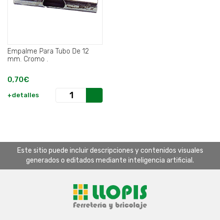
Empalme Para Tubo De 12
mm. Cromo .
0,70€
+detalles
Este sitio puede incluir descripciones y contenidos visuales
generados o editados mediante inteligencia artificial.