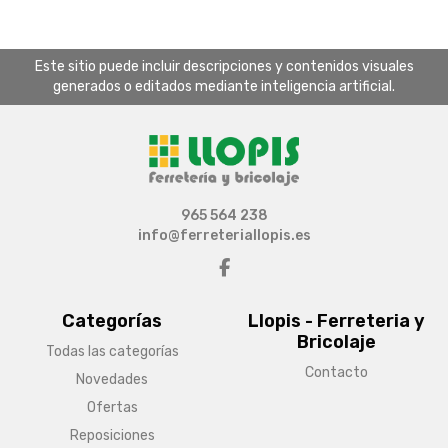
Este sitio puede incluir descripciones y contenidos visuales
generados o editados mediante inteligencia artificial.
965 564 238
info@ferreteriallopis.es
Categorías
Llopis - Ferreteria y
Bricolaje
Todas las categorías
Contacto
Novedades
Ofertas
Reposiciones