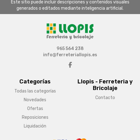
Este sitio puede incluir descripciones y contenidos visuales
generados o editados mediante inteligencia artificial.
965 564 238
info@ferreteriallopis.es
Categorías
Llopis - Ferreteria y
Bricolaje
Todas las categorías
Contacto
Novedades
Ofertas
Reposiciones
Liquidación