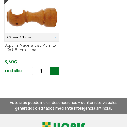
20 mm. / Teca
Soporte Madera Liso Abierto
20x 88 mm. Teca.
3,30€
+detalles
Este sitio puede incluir descripciones y contenidos visuales
generados o editados mediante inteligencia artificial.