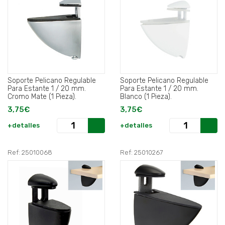
Soporte Pelicano Regulable
Soporte Pelicano Regulable
Para Estante 1 / 20 mm.
Para Estante 1 / 20 mm.
Cromo Mate (1 Pieza).
Blanco (1 Pieza).
3,75€
3,75€
+detalles
+detalles
Ref: 25010068
Ref: 25010267