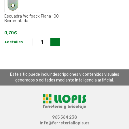
Escuadra Wolfpack Plana 100
Bicromatada.
0,70€
+detalles
Este sitio puede incluir descripciones y contenidos visuales
generados o editados mediante inteligencia artificial.
965 564 238
info@ferreteriallopis.es