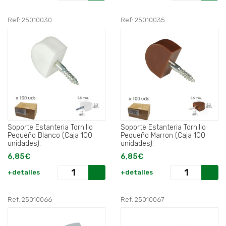
Ref: 25010030
Ref: 25010035
Soporte Estanteria Tornillo
Soporte Estanteria Tornillo
Pequeño Blanco (Caja 100
Pequeño Marron (Caja 100
unidades).
unidades).
6,85€
6,85€
+detalles
+detalles
Ref: 25010066
Ref: 25010067