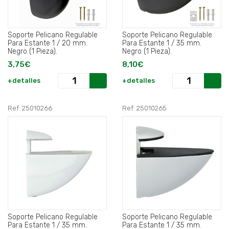
Soporte Pelicano Regulable
Soporte Pelicano Regulable
Para Estante 1 / 20 mm.
Para Estante 1 / 35 mm.
Negro (1 Pieza).
Negro (1 Pieza).
3,75€
8,10€
+detalles
+detalles
Ref: 25010266
Ref: 25010265
Soporte Pelicano Regulable
Soporte Pelicano Regulable
Para Estante 1 / 35 mm.
Para Estante 1 / 35 mm.