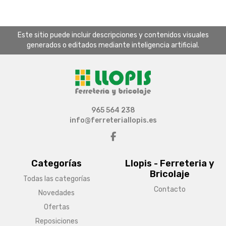
Este sitio puede incluir descripciones y contenidos visuales
generados o editados mediante inteligencia artificial.
965 564 238
info@ferreteriallopis.es
Categorías
Llopis - Ferreteria y
Bricolaje
Todas las categorías
Contacto
Novedades
Ofertas
Reposiciones