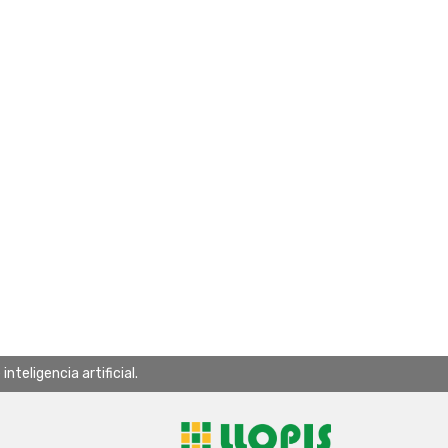
teligencia artificial.