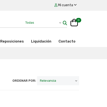
Mi cuenta
0
Reposiciones
Liquidación
Contacto
ORDENAR POR: