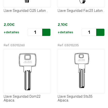
Llave Seguridad Ci25 Laton .
Llave Seguridad Fac23 Laton .
2,00€
2,10€
+detalles
+detalles
Ref: 03015260
Ref: 03015235
Llave Seguridad Dom22
Llave Seguridad Sts35
Alpaca.
Alpaca.