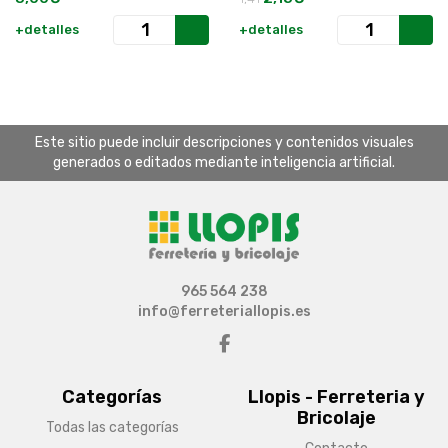
+detalles
+detalles
Este sitio puede incluir descripciones y contenidos visuales
generados o editados mediante inteligencia artificial.
965 564 238
info@ferreteriallopis.es
Categorías
Llopis - Ferreteria y
Bricolaje
Todas las categorías