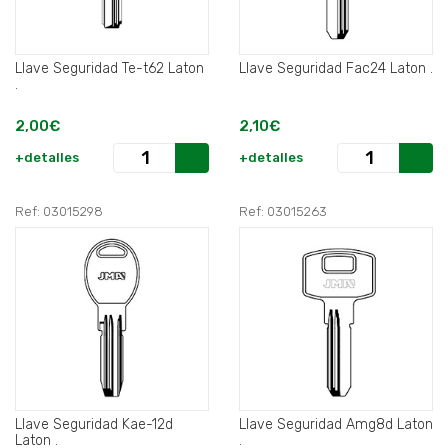
Llave Seguridad Te-t62 Laton
Llave Seguridad Fac24 Laton .
.
2,00€
2,10€
+detalles
+detalles
Ref: 03015298
Ref: 03015263
Llave Seguridad Kae-12d
Llave Seguridad Amg8d Laton
Laton .
.