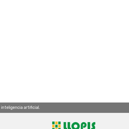
teligencia artificial.