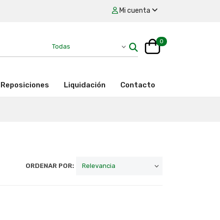
Mi cuenta
0
Reposiciones
Liquidación
Contacto
ORDENAR POR: