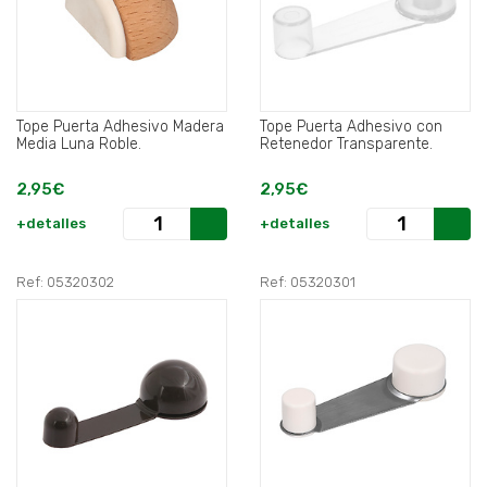
Tope Puerta Adhesivo Madera
Tope Puerta Adhesivo con
Media Luna Roble.
Retenedor Transparente.
2,95€
2,95€
+detalles
+detalles
Ref: 05320302
Ref: 05320301