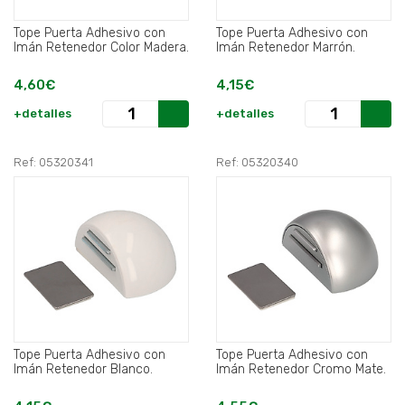
Tope Puerta Adhesivo con
Tope Puerta Adhesivo con
Imán Retenedor Color Madera.
Imán Retenedor Marrón.
4,60€
4,15€
+detalles
+detalles
Ref: 05320341
Ref: 05320340
Tope Puerta Adhesivo con
Tope Puerta Adhesivo con
Imán Retenedor Blanco.
Imán Retenedor Cromo Mate.