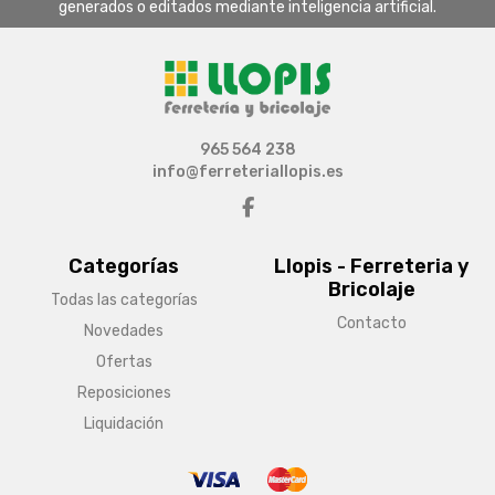
generados o editados mediante inteligencia artificial.
965 564 238
info@ferreteriallopis.es
Categorías
Llopis - Ferreteria y
Bricolaje
Todas las categorías
Contacto
Novedades
Ofertas
Reposiciones
Liquidación