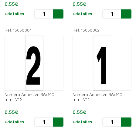
0,55€
0,55€
+detalles
+detalles
Ref: 15058004
Ref: 15058002
Numero Adhesivo 46x140
Numero Adhesivo 46x140
mm. Nº 2.
mm. Nº 1.
0,55€
0,55€
+detalles
+detalles