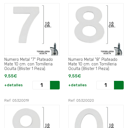
Numero Metal "7" Plateado
Numero Metal "8" Plateado
Mate 10 cm. con Tornilleria
Mate 10 cm. con Tornilleria
Oculta (Blister 1 Pieza).
Oculta (Blister 1 Pieza).
9,55€
9,55€
+detalles
+detalles
Ref: 05320019
Ref: 05320020