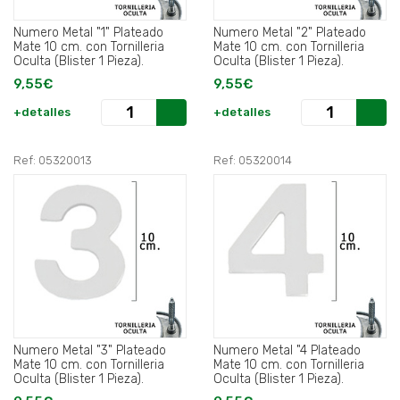
Numero Metal "1" Plateado
Numero Metal "2" Plateado
Mate 10 cm. con Tornilleria
Mate 10 cm. con Tornilleria
Oculta (Blister 1 Pieza).
Oculta (Blister 1 Pieza).
9,55€
9,55€
+detalles
+detalles
Ref: 05320013
Ref: 05320014
Numero Metal "3" Plateado
Numero Metal "4 Plateado
Mate 10 cm. con Tornilleria
Mate 10 cm. con Tornilleria
Oculta (Blister 1 Pieza).
Oculta (Blister 1 Pieza).