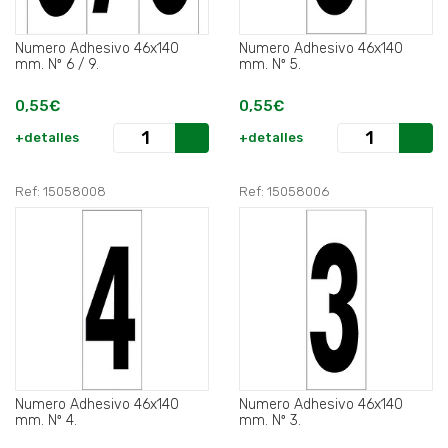
Numero Adhesivo 46x140
Numero Adhesivo 46x140
mm. Nº 6 / 9.
mm. Nº 5.
0,55€
0,55€
+detalles
+detalles
Ref: 15058008
Ref: 15058006
Numero Adhesivo 46x140
Numero Adhesivo 46x140
mm. Nº 4.
mm. Nº 3.