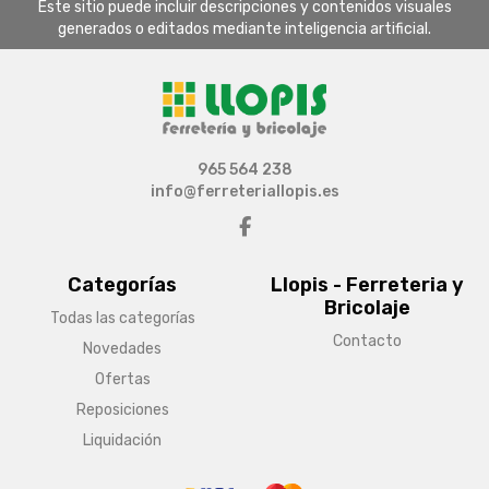
Este sitio puede incluir descripciones y contenidos visuales
generados o editados mediante inteligencia artificial.
965 564 238
info@ferreteriallopis.es
Categorías
Llopis - Ferreteria y
Bricolaje
Todas las categorías
Contacto
Novedades
Ofertas
Reposiciones
Liquidación